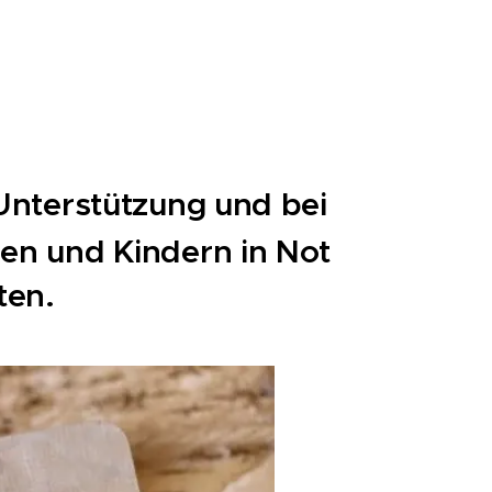
 Unterstützung und bei
en und Kindern in Not
ten.