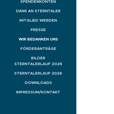
SPENDENKONTEN
DANK AN STERNTALER
MITGLIED WERDEN
PRESSE
WIR BEDANKEN UNS
FÖRDERANTRÄGE
BILDER
STERNTALERLAUF 2026
STERNTALERLAUF 2026
DOWNLOADS
IMPRESSUM/KONTAKT